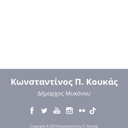
Κωνσταντίνος Π. Κουκάς
Δήμαρχος Μυκόνου
Copyright © 2014 Κωνσταντίνος Π. Κουκάς