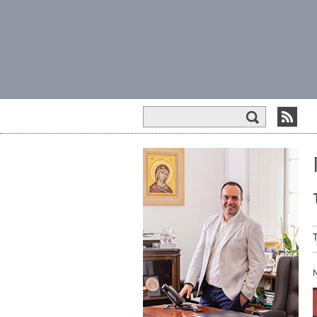
Φόρμα αναζήτησης