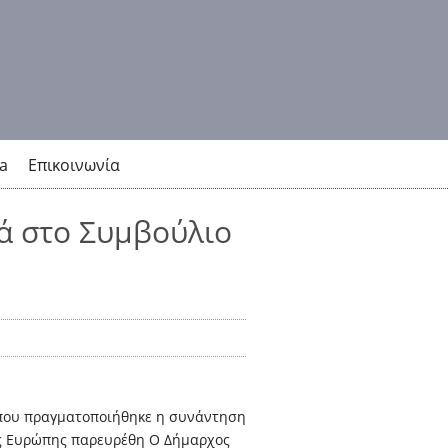
a
Επικοινωνία
ά στο Συμβούλιο
που πραγματοποιήθηκε η συνάντηση
ς Ευρώπης παρευρέθη Ο Δήμαρχος