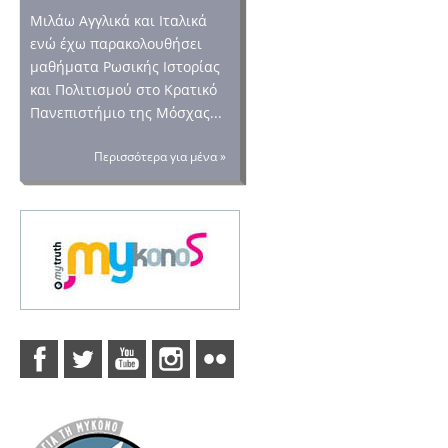
Μιλάω Αγγλικά και Ιταλικά
ενώ έχω παρακολουθήσει
μαθήματα Ρωσικής Ιστορίας
και Πολιτισμού στο Κρατικό
Πανεπιστήμιο της Μόσχας...
Περισσότερα για μένα »