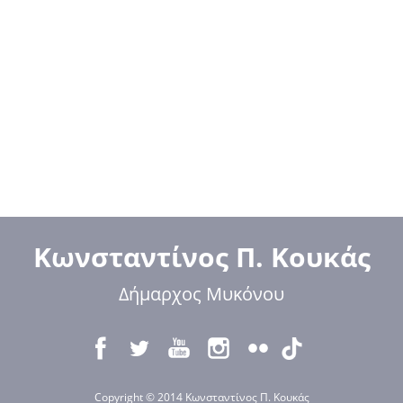
Κωνσταντίνος Π. Κουκάς
Δήμαρχος Μυκόνου
Copyright © 2014 Κωνσταντίνος Π. Κουκάς