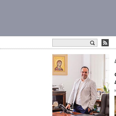
Φόρμα αναζήτησης