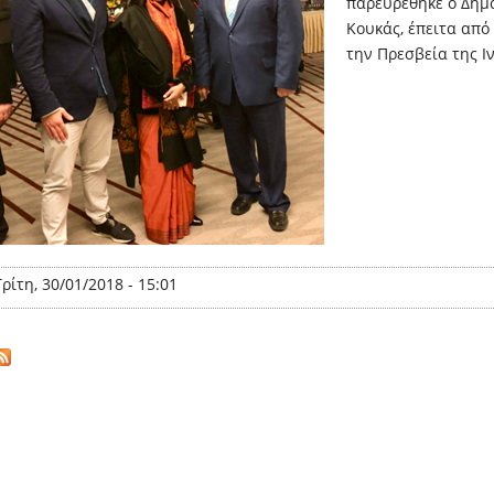
παρευρέθηκε ο Δήμ
Κουκάς, έπειτα απ
την Πρεσβεία της Ι
Τρίτη, 30/01/2018 - 15:01