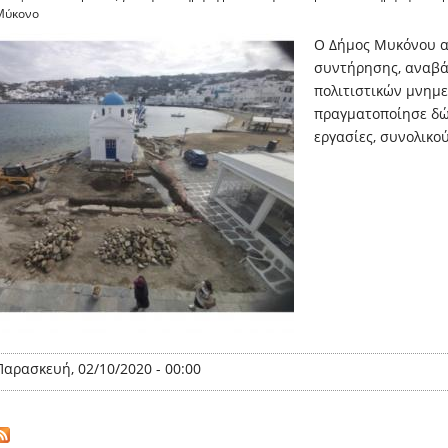
Μύκονο
Ο Δήμος Μυκόνου αν
συντήρησης, αναβά
πολιτιστικών μνημε
πραγματοποίησε δώδ
εργασίες, συνολικο
Παρασκευή, 02/10/2020 - 00:00