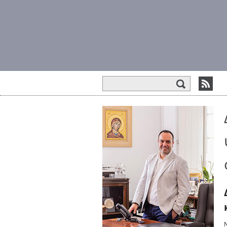
Φόρμα αναζήτησης