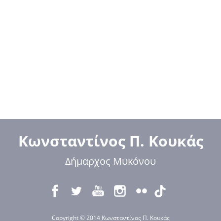
Κωνσταντίνος Π. Κουκάς
Δήμαρχος Μυκόνου
Copyright © 2014 Κωνσταντίνος Π. Κουκάς